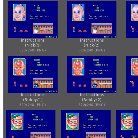
instructions
instructions
(Nick/1)
(Nick/2)
320x240 (PNG)
320x240 (PNG)
instructions
instructions
(Bobby/1)
(Bobby/2)
320x240 (PNG)
320x240 (PNG)