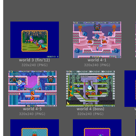
world 3 (fin/12)
world 4-1
320x240 (PNG)
320x240 (PNG)
world 4-5
world 4 (boss)
320x240 (PNG)
320x240 (PNG)