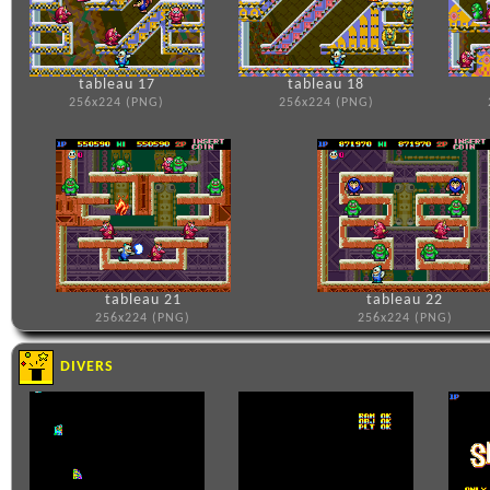
tableau 17
tableau 18
256x224 (PNG)
256x224 (PNG)
tableau 21
tableau 22
256x224 (PNG)
256x224 (PNG)
DIVERS