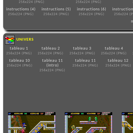
256x224 (PNG)
256x224 (PNG)
instructions (4)
instructions (5)
instructions (6)
instruction
256x224 (PNG)
256x224 (PNG)
256x224 (PNG)
256x224 (
UNIVERS
tableau 1
tableau 2
tableau 3
tableau 4
256x224 (PNG)
256x224 (PNG)
256x224 (PNG)
256x224 (PNG)
tableau 10
tableau 11
tableau 11
tableau 12
(intro)
256x224 (PNG)
256x224 (PNG)
256x224 (PNG)
256x224 (PNG)