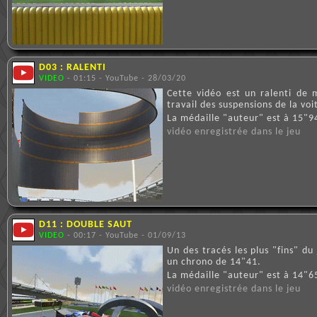
D03 : RALENTI
VIDEO
- 01:15 - YouTube - 28/03/20
Cette vidéo est un ralenti de 
travail des suspensions de la vo
La médaille "auteur" est à 15"9
vidéo enregistrée dans le jeu
D11 : DOUBLE SAUT
VIDEO
- 00:17 - YouTube - 01/09/13
Un des tracés les plus "fins" d
un chrono de 14"41.
La médaille "auteur" est à 14"6
vidéo enregistrée dans le jeu