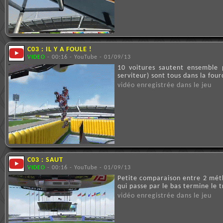
C03 : IL Y A FOULE !
VIDEO
- 00:16 - YouTube - 01/09/13
10 voitures sautent ensemble p
serviteur) sont tous dans la fou
vidéo enregistrée dans le jeu
C03 : SAUT
VIDEO
- 00:16 - YouTube - 01/09/13
Petite comparaison entre 2 métho
qui passe par le bas termine le 
vidéo enregistrée dans le jeu