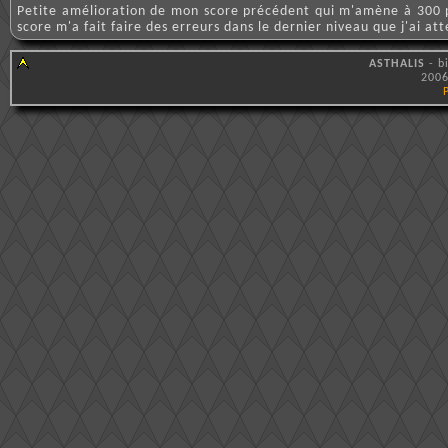
Petite amélioration de mon score précédent qui m'amène à 300 p
score m'a fait faire des erreurs dans le dernier niveau que j'ai at
ASTHALIS
- b
2006