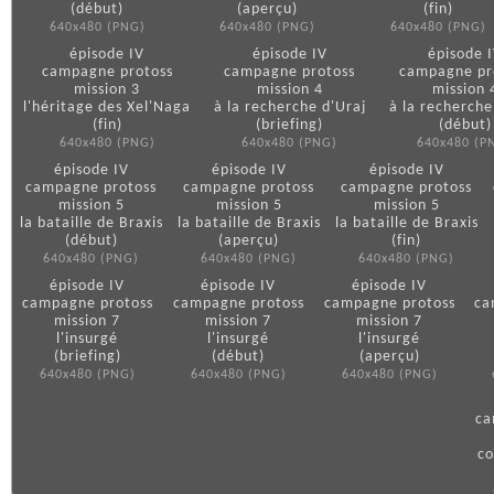
(début)
(aperçu)
(fin)
640x480 (PNG)
640x480 (PNG)
640x480 (PNG)
épisode IV
épisode IV
épisode 
campagne protoss
campagne protoss
campagne pr
mission 3
mission 4
mission 
l'héritage des Xel'Naga
à la recherche d'Uraj
à la recherche
(fin)
(briefing)
(début)
640x480 (PNG)
640x480 (PNG)
640x480 (P
épisode IV
épisode IV
épisode IV
campagne protoss
campagne protoss
campagne protoss
mission 5
mission 5
mission 5
la bataille de Braxis
la bataille de Braxis
la bataille de Braxis
(début)
(aperçu)
(fin)
640x480 (PNG)
640x480 (PNG)
640x480 (PNG)
épisode IV
épisode IV
épisode IV
campagne protoss
campagne protoss
campagne protoss
ca
mission 7
mission 7
mission 7
l'insurgé
l'insurgé
l'insurgé
(briefing)
(début)
(aperçu)
640x480 (PNG)
640x480 (PNG)
640x480 (PNG)
ca
co