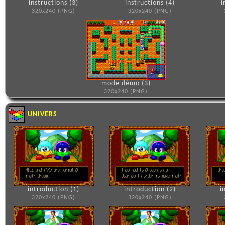
instructions (3)
instructions (4)
i
320x240 (PNG)
320x240 (PNG)
mode démo (3)
320x240 (PNG)
UNIVERS
introduction (1)
introduction (2)
i
320x240 (PNG)
320x240 (PNG)